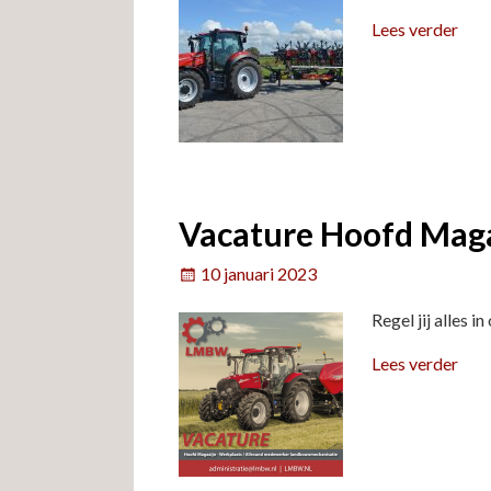
Lees verder
Vacature Hoofd Maga
10 januari 2023
Regel jij alles 
Lees verder