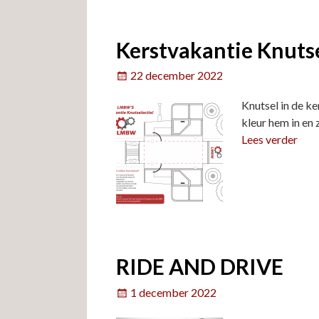
Kerstvakantie Knutse
22 december 2022
Knutsel in de k
kleur hem in en
Lees verder
RIDE AND DRIVE
1 december 2022