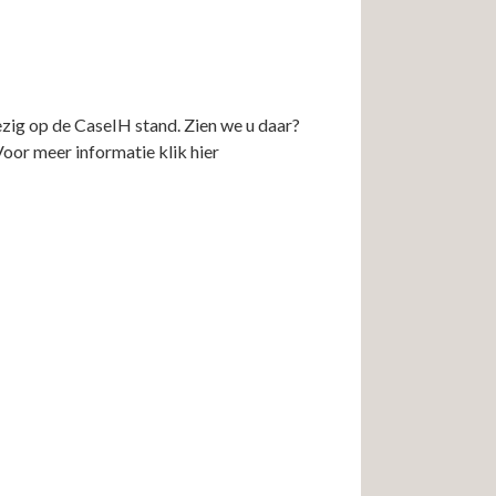
zig op de CaseIH stand. Zien we u daar?
or meer informatie klik hier