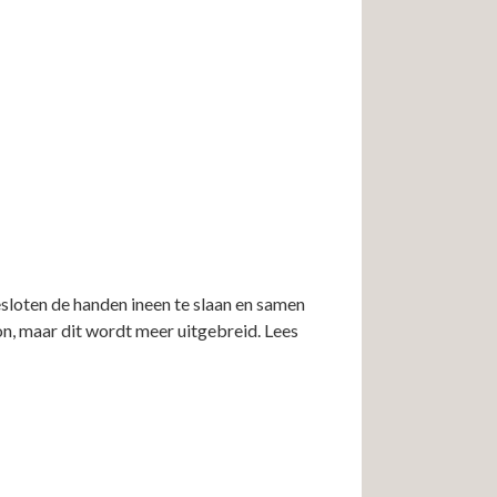
oten de handen ineen te slaan en samen
on, maar dit wordt meer uitgebreid. Lees