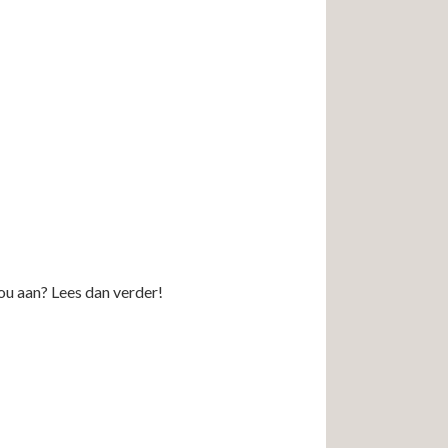
jou aan? Lees dan verder!