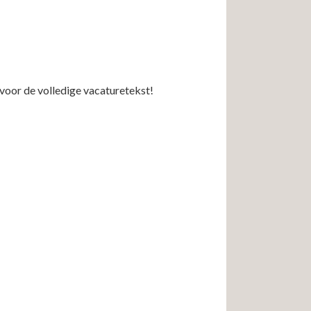
voor de volledige vacaturetekst!