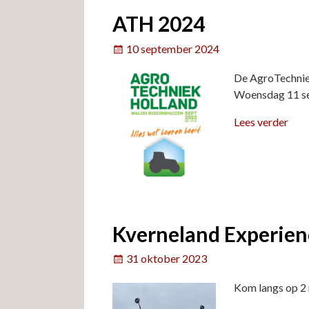
ATH 2024
10 september 2024
De AgroTechniek
Woensdag 11 sep
Lees verder
Kverneland Experien
31 oktober 2023
Kom langs op 2 