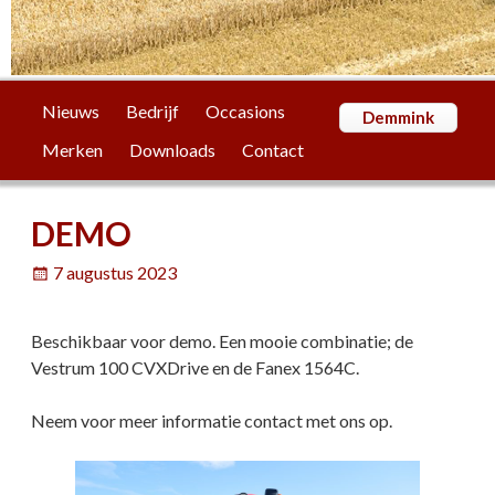
Nieuws
Bedrijf
Occasions
Demmink
Merken
Downloads
Contact
DEMO
7 augustus 2023
Beschikbaar voor demo. Een mooie combinatie; de
Vestrum 100 CVXDrive en de Fanex 1564C.
Neem voor meer informatie contact met ons op.