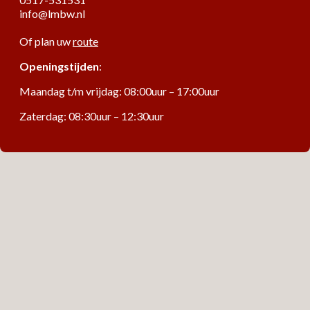
info@lmbw.nl
Of plan uw
route
Openingstijden
:
Maandag t/m vrijdag: 08:00uur – 17:00uur
Zaterdag: 08:30uur – 12:30uur