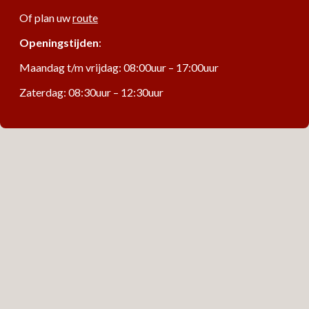
Of plan uw
route
Openingstijden
:
Maandag t/m vrijdag: 08:00uur – 17:00uur
Zaterdag: 08:30uur – 12:30uur