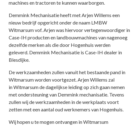
machines en tractoren te kunnen waarborgen.
Demmink Mechanisatie heeft met Arjen Willems een
nieuw bedrijf opgericht onder de naam LMBW
Witmarsum vof. Arjen was hiervoor vertegenwoordiger in
Case-IH producten en landbouwmachines van nagenoeg
dezelfde merken als die door Hogenhuis werden
geleverd. Demmink Mechanisatie is Case-IH dealer in
Blesdijke.
De werkzaamheden zullen vanuit het bestaande pand in
Witmarsum worden voortgezet. Arjen Willems zal
in Witmarsum de dagelijkse leiding op zich gaan nemen
met ondersteuning van Demmink mechanisatie. Tevens
zullen wij de werkzaamheden in de werkplaats voort
zetten met een aantal oud werknemers van Hogenhuis.
Wij hopen u te mogen ontvangen in Witmarsum