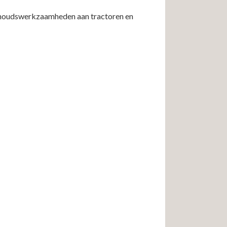
erhoudswerkzaamheden aan tractoren en